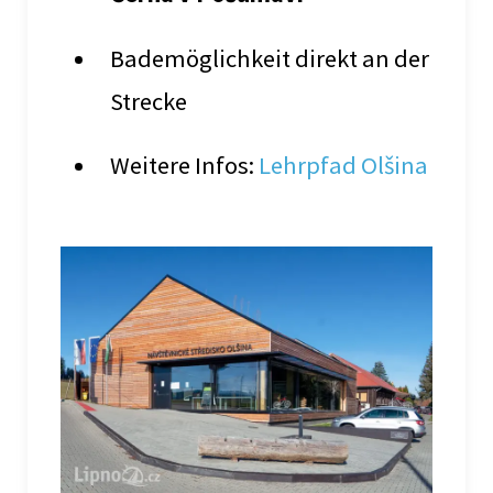
Bademöglichkeit direkt an der
Strecke
Weitere Infos:
Lehrpfad Olšina