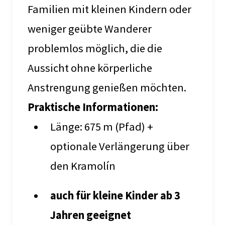
Familien mit kleinen Kindern oder
weniger geübte Wanderer
problemlos möglich, die die
Aussicht ohne körperliche
Anstrengung genießen möchten.
Praktische Informationen:
Länge: 675 m (Pfad) +
optionale Verlängerung über
den Kramolín
auch für kleine Kinder ab 3
Jahren geeignet