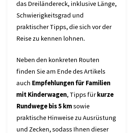
das Dreiländereck, inklusive Länge,
Schwierigkeitsgrad und
praktischer Tipps, die sich vor der
Reise zu kennen lohnen.
Neben den konkreten Routen
finden Sie am Ende des Artikels
auch
Empfehlungen für Familien
mit Kinderwagen
, Tipps für
kurze
Rundwege bis 5 km
sowie
praktische Hinweise zu Ausrüstung
und Zecken, sodass Ihnen dieser