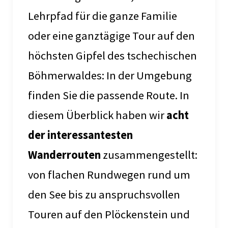
Lehrpfad für die ganze Familie
oder eine ganztägige Tour auf den
höchsten Gipfel des tschechischen
Böhmerwaldes: In der Umgebung
finden Sie die passende Route. In
diesem Überblick haben wir
acht
der interessantesten
Wanderrouten
zusammengestellt:
von flachen Rundwegen rund um
den See bis zu anspruchsvollen
Touren auf den Plöckenstein und