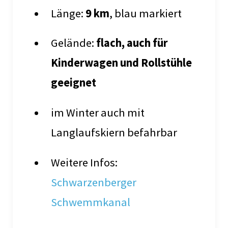
Länge:
9 km
, blau markiert
Gelände:
flach, auch für
Kinderwagen und Rollstühle
geeignet
im Winter auch mit
Langlaufskiern befahrbar
Weitere Infos:
Schwarzenberger
Schwemmkanal