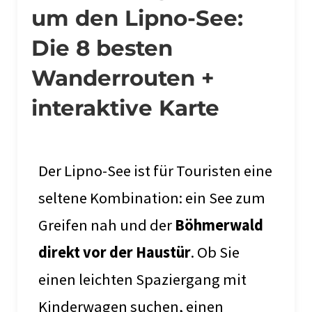
um den Lipno-See:
Die 8 besten
Wanderrouten +
interaktive Karte
Der Lipno-See ist für Touristen eine
seltene Kombination: ein See zum
Greifen nah und der
Böhmerwald
direkt vor der Haustür
. Ob Sie
einen leichten Spaziergang mit
Kinderwagen suchen, einen