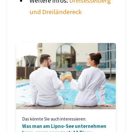
Weitere Infos:
Dreisesselberg
und Dreiländereck
Das könnte Sie auch interessieren:
Was man am Lipno-See unternehmen