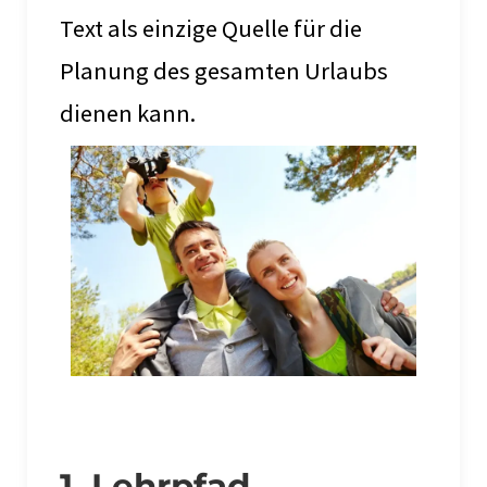
Text als einzige Quelle für die
Planung des gesamten Urlaubs
dienen kann.
1. Lehrpfad