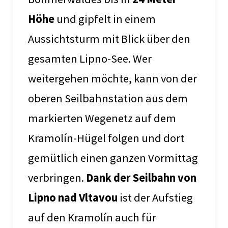
Höhe
und gipfelt in einem
Aussichtsturm mit Blick über den
gesamten Lipno-See. Wer
weitergehen möchte, kann von der
oberen Seilbahnstation aus dem
markierten Wegenetz auf dem
Kramolín-Hügel folgen und dort
gemütlich einen ganzen Vormittag
verbringen.
Dank der Seilbahn von
Lipno nad Vltavou
ist der Aufstieg
auf den Kramolín auch für