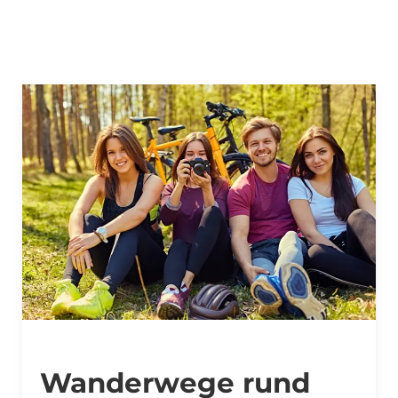
Wanderwege rund