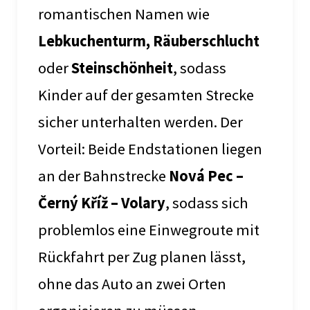
romantischen Namen wie
Lebkuchenturm, Räuberschlucht
oder
Steinschönheit
, sodass
Kinder auf der gesamten Strecke
sicher unterhalten werden. Der
Vorteil: Beide Endstationen liegen
an der Bahnstrecke
Nová Pec –
Černý Kříž – Volary
, sodass sich
problemlos eine Einwegroute mit
Rückfahrt per Zug planen lässt,
ohne das Auto an zwei Orten