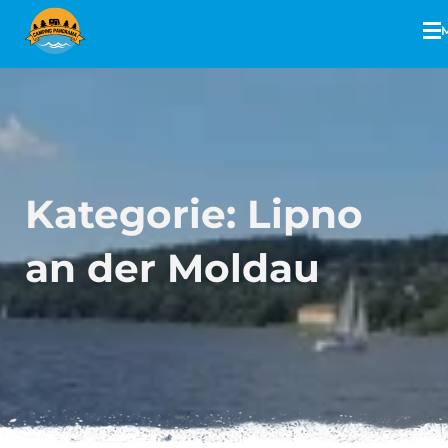
Kategorie:
Lipno
an der Moldau