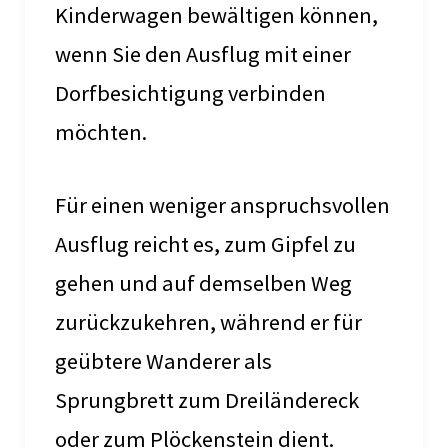
Kinderwagen bewältigen können,
wenn Sie den Ausflug mit einer
Dorfbesichtigung verbinden
möchten.
Für einen weniger anspruchsvollen
Ausflug reicht es, zum Gipfel zu
gehen und auf demselben Weg
zurückzukehren, während er für
geübtere Wanderer als
Sprungbrett zum Dreiländereck
oder zum Plöckenstein dient.