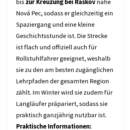
bis
zur Kreuzung bei Raškov
nahe
Nová Pec, sodass er gleichzeitig ein
Spaziergang und eine kleine
Geschichtsstunde ist. Die Strecke
ist flach und offiziell auch für
Rollstuhlfahrer geeignet, weshalb
sie zu den am besten zugänglichen
Lehrpfaden der gesamten Region
zählt. Im Winter wird sie zudem für
Langläufer präpariert, sodass sie
praktisch ganzjährig nutzbar ist.
Praktische Informationen: