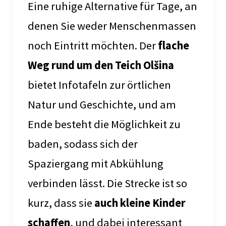
Eine ruhige Alternative für Tage, an
denen Sie weder Menschenmassen
noch Eintritt möchten. Der
flache
Weg rund um den Teich Olšina
bietet Infotafeln zur örtlichen
Natur und Geschichte, und am
Ende besteht die Möglichkeit zu
baden, sodass sich der
Spaziergang mit Abkühlung
verbinden lässt. Die Strecke ist so
kurz, dass sie
auch kleine Kinder
schaffen
, und dabei interessant