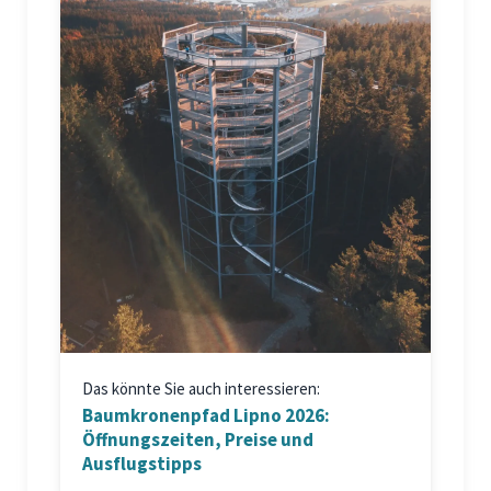
Das könnte Sie auch interessieren:
Baumkronenpfad Lipno 2026:
Öffnungszeiten, Preise und
Ausflugstipps