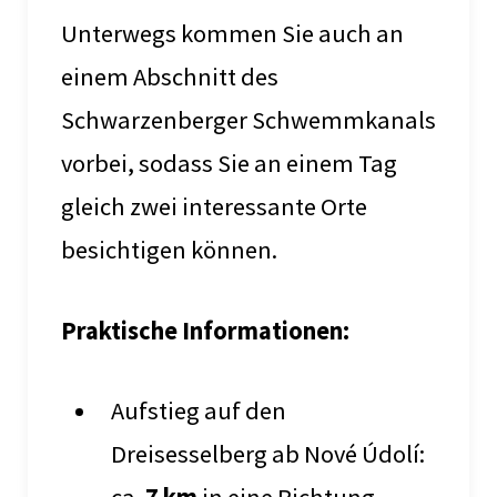
Unterwegs kommen Sie auch an
einem Abschnitt des
Schwarzenberger Schwemmkanals
vorbei, sodass Sie an einem Tag
gleich zwei interessante Orte
besichtigen können.
Praktische Informationen:
Aufstieg auf den
Dreisesselberg ab Nové Údolí: