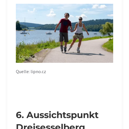
Quelle: lipno.cz
6. Aussichtspunkt
Dreisesselberg