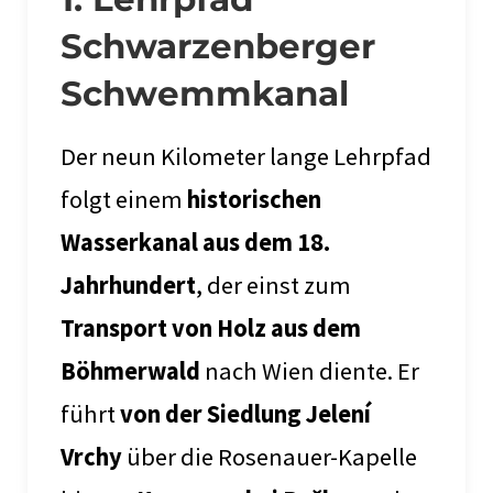
Schwarzenberger
Schwemmkanal
Der neun Kilometer lange Lehrpfad
folgt einem
historischen
Wasserkanal aus dem 18.
Jahrhundert
, der einst zum
Transport von Holz aus dem
Böhmerwald
nach Wien diente. Er
führt
von der Siedlung Jelení
Vrchy
über die Rosenauer-Kapelle