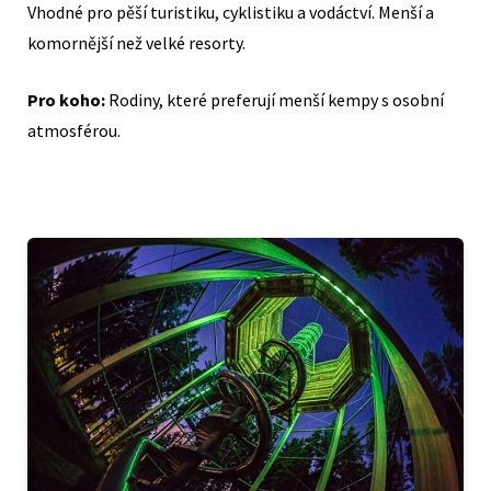
Vhodné pro pěší turistiku, cyklistiku a vodáctví. Menší a
komornější než velké resorty.
Pro koho:
Rodiny, které preferují menší kempy s osobní
atmosférou.