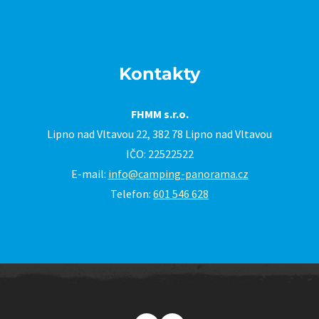
Kontakty
FHMM s.r.o.
Lipno nad Vltavou 22, 382 78 Lipno nad Vltavou
IČO: 22522522
E-mail:
info@camping-panorama.cz
Telefon:
601 546 628