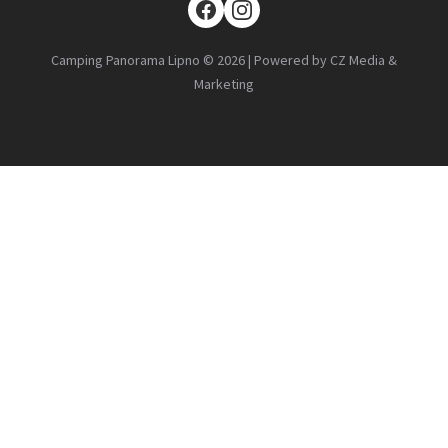
Camping Panorama Lipno © 2026 | Powered by CZ Media &
Marketing